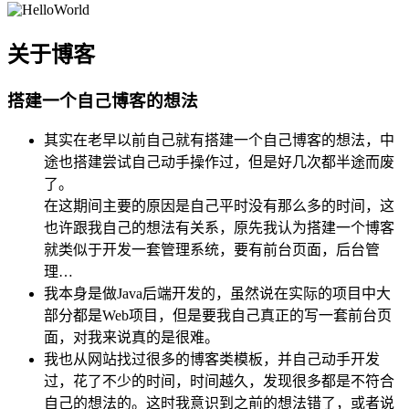
关于博客
搭建一个自己博客的想法
其实在老早以前自己就有搭建一个自己博客的想法，中
途也搭建尝试自己动手操作过，但是好几次都半途而废
了。
在这期间主要的原因是自己平时没有那么多的时间，这
也许跟我自己的想法有关系，原先我认为搭建一个博客
就类似于开发一套管理系统，要有前台页面，后台管
理…
我本身是做Java后端开发的，虽然说在实际的项目中大
部分都是Web项目，但是要我自己真正的写一套前台页
面，对我来说真的是很难。
我也从网站找过很多的博客类模板，并自己动手开发
过，花了不少的时间，时间越久，发现很多都是不符合
自己的想法的。这时我意识到之前的想法错了，或者说