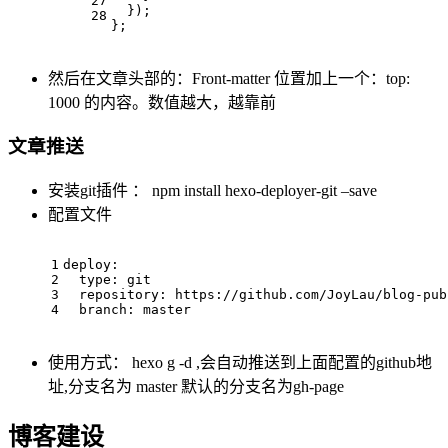
27
  });
28
};
然后在文章头部的：Front-matter 位置加上一个：top:
1000 的内容。数值越大，越靠前
文章推送
安装git插件 ： npm install hexo-deployer-git –save
配置文件
1
deploy:
2
  type: git
3
  repository: https://github.com/JoyLau/blog-pub
4
  branch: master
使用方式： hexo g -d ,会自动推送到上面配置的github地
址,分支名为 master 默认的分支名为gh-page
博客建设