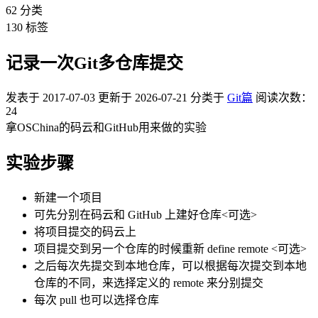
62
分类
130
标签
记录一次Git多仓库提交
发表于
2017-07-03
更新于
2026-07-21
分类于
Git篇
阅读次数：
24
拿OSChina的码云和GitHub用来做的实验
实验步骤
新建一个项目
可先分别在码云和 GitHub 上建好仓库<可选>
将项目提交的码云上
项目提交到另一个仓库的时候重新 define remote <可选>
之后每次先提交到本地仓库，可以根据每次提交到本地
仓库的不同，来选择定义的 remote 来分别提交
每次 pull 也可以选择仓库