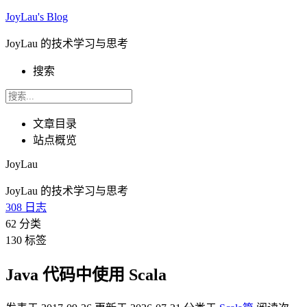
JoyLau's Blog
JoyLau 的技术学习与思考
搜索
文章目录
站点概览
JoyLau
JoyLau 的技术学习与思考
308
日志
62
分类
130
标签
Java 代码中使用 Scala