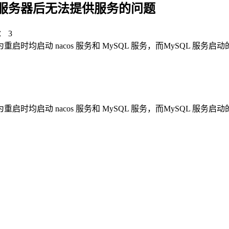
L 版重启服务器后无法提供服务的问题
：
3
重启时均启动 nacos 服务和 MySQL 服务，而MySQL 服务启动
重启时均启动 nacos 服务和 MySQL 服务，而MySQL 服务启动