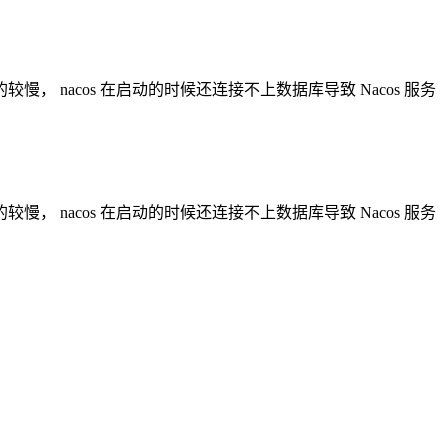
的较慢， nacos 在启动的时候还连接不上数据库导致 Nacos 服务
的较慢， nacos 在启动的时候还连接不上数据库导致 Nacos 服务