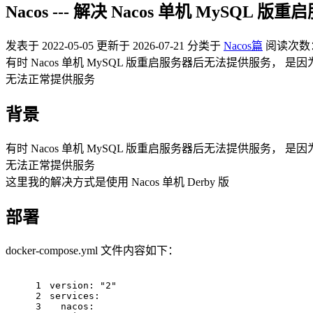
Nacos --- 解决 Nacos 单机 MySQ
发表于
2022-05-05
更新于
2026-07-21
分类于
Nacos篇
阅读次数
有时 Nacos 单机 MySQL 版重启服务器后无法提供服务， 是因为
无法正常提供服务
背景
有时 Nacos 单机 MySQL 版重启服务器后无法提供服务， 是因为
无法正常提供服务
这里我的解决方式是使用 Nacos 单机 Derby 版
部署
docker-compose.yml 文件内容如下：
1
version:
"2"
2
services:
3
nacos: