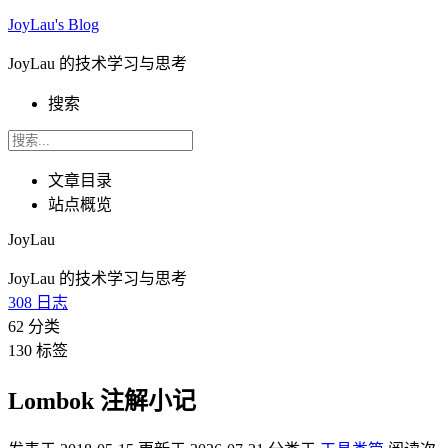
JoyLau's Blog
JoyLau 的技术学习与思考
搜索
文章目录
站点概览
JoyLau
JoyLau 的技术学习与思考
308
日志
62
分类
130
标签
Lombok 注解小记