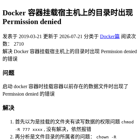
Docker 容器挂载宿主机上的目录时出现
Permission denied
发表于
2019-03-21
更新于
2026-07-21
分类于
Docker篇
阅读次
数：
2710
解决 Docker 容器挂载宿主机上的目录时出现 Permission denied
的错误
问题
启动 docker 容器时挂载容器以前存在的数据文件时出现了
Permission denied 的错误
解决
首先以为是挂载的文件夹有读写数据的权限问题
chmod
, 没有解决，依然报错
-R 777 xxxx
再分析是文件目录的所属者的问题：
chown -R