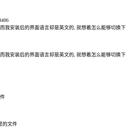
3406
面, 而我安装后的界面语言却是英文的, 就想着怎么能够切换下
面, 而我安装后的界面语言却是英文的, 就想着怎么能够切换下
文件
里的文件