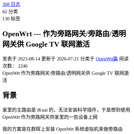
308
日志
62
分类
130
标签
OpenWrt --- 作为旁路网关/旁路由/透明
网关供 Google TV 联网激活
发表于
2023-08-14
更新于
2026-07-21
分类于
OpenWrt篇
阅读
次数：
2246
OpenWrt 作为旁路网关/旁路由/透明网关供 Google TV 联网激
活
背景
家里的主路由是 iKuai 的，无法安装科学插件，于是想到使用
OpenWrt 作为旁路网关供家里的一些设备上网
我的方案是在群晖上安装 OpenWrt 系统虚拟机来做旁路由